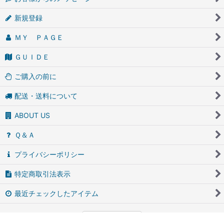
新規登録
ＭＹ ＰＡＧＥ
ＧＵＩＤＥ
ご購入の前に
配送・送料について
ABOUT US
Ｑ＆Ａ
プライバシーポリシー
特定商取引法表示
最近チェックしたアイテム
PCサイト