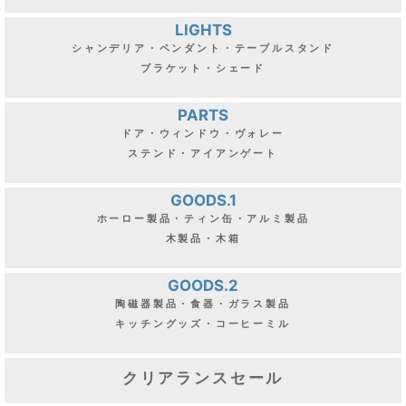
LIGHTS
シャンデリア・ペンダント・テーブルスタンド
ブラケット・シェード
PARTS
ドア・ウィンドウ・ヴォレー
ステンド・アイアンゲート
GOODS.1
ホーロー製品・ティン缶・アルミ製品
木製品・木箱
GOODS.2
陶磁器製品・食器・ガラス製品
キッチングッズ・コーヒーミル
クリアランスセール