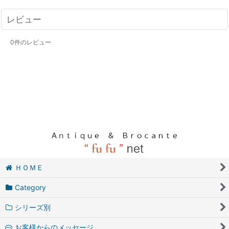
レビュー
0
件のレビュー
ＨＯＭＥ
Category
シリーズ別
お客様からのメッセージ