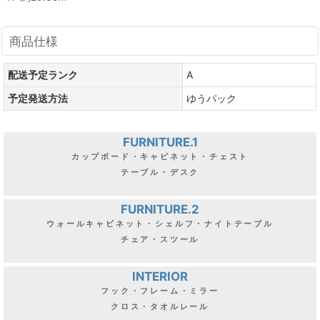
商品仕様
配送予定ランク
A
予定発送方法
ゆうパック
FURNITURE.1
カップボード・キャビネット・チェスト
テーブル・デスク
FURNITURE.2
ウォールキャビネット・シェルフ・ナイトテーブル
チェア・スツール
INTERIOR
フック・フレーム・ミラー
クロス・タオルレール