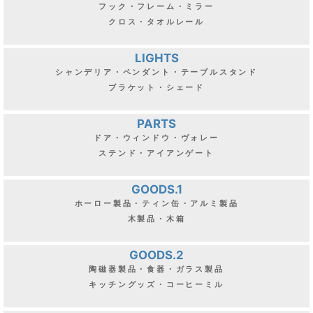
フック・フレーム・ミラー
クロス・タオルレール
LIGHTS
シャンデリア・ペンダント・テーブルスタンド
ブラケット・シェード
PARTS
ドア・ウィンドウ・ヴォレー
ステンド・アイアンゲート
GOODS.1
ホーロー製品・ティン缶・アルミ製品
木製品・木箱
GOODS.2
陶磁器製品・食器・ガラス製品
キッチングッズ・コーヒーミル