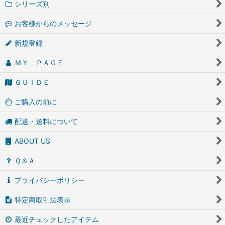
シリーズ別
お客様からのメッセージ
新規登録
ＭＹ ＰＡＧＥ
ＧＵＩＤＥ
ご購入の前に
配送・送料について
ABOUT US
Ｑ＆Ａ
プライバシーポリシー
特定商取引法表示
最近チェックしたアイテム