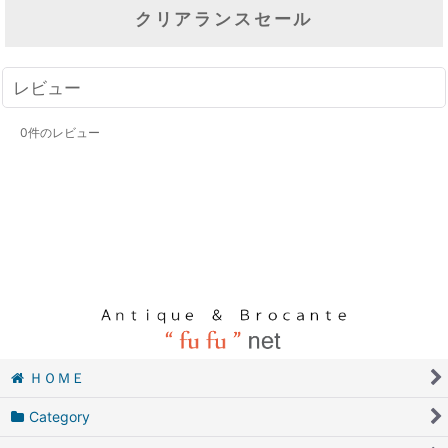
クリアランスセール
レビュー
0
件のレビュー
ＨＯＭＥ
Category