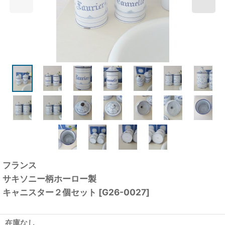
フランス
サキソニー柄ホーロー製
キャニスター２個セット
[
G26-0027
]
在庫なし