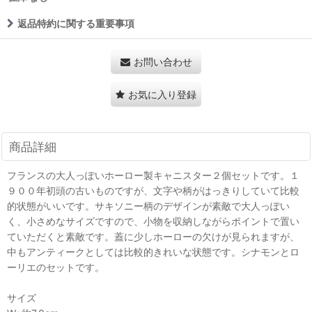
返品特約に関する重要事項
お問い合わせ
お気に入り登録
商品詳細
フランスの大人っぽいホーロー製キャニスター２個セットです。１
９００年初頭の古いものですが、文字や柄がはっきりしていて比較
的状態がいいです。サキソニー柄のデザインが素敵で大人っぽい
く、小さめなサイズですので、小物を収納しながらポイントで置い
ていただくと素敵です。蓋に少しホーローの欠けが見られますが、
中もアンティークとしては比較的きれいな状態です。シナモンとロ
ーリエのセットです。
サイズ