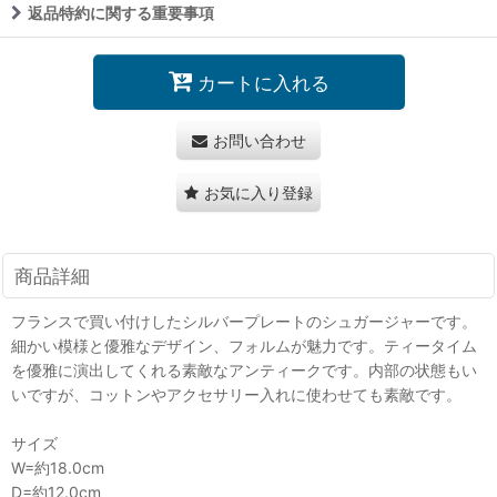
返品特約に関する重要事項
カートに入れる
お問い合わせ
お気に入り登録
商品詳細
フランスで買い付けしたシルバープレートのシュガージャーです。
細かい模様と優雅なデザイン、フォルムが魅力です。ティータイム
を優雅に演出してくれる素敵なアンティークです。内部の状態もい
いですが、コットンやアクセサリー入れに使わせても素敵です。
サイズ
W=約18.0cm
D=約12.0cm