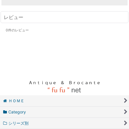
レビュー
0
件のレビュー
ＨＯＭＥ
Category
シリーズ別