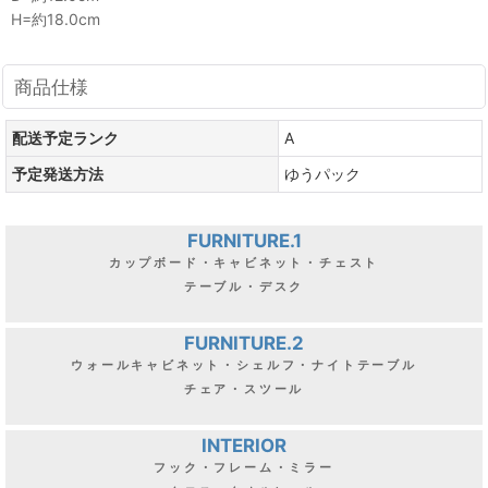
H=約18.0cm
商品仕様
配送予定ランク
A
予定発送方法
ゆうパック
FURNITURE.1
カップボード・キャビネット・チェスト
テーブル・デスク
FURNITURE.2
ウォールキャビネット・シェルフ・ナイトテーブル
チェア・スツール
INTERIOR
フック・フレーム・ミラー