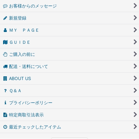
お客様からのメッセージ
新規登録
ＭＹ ＰＡＧＥ
ＧＵＩＤＥ
ご購入の前に
配送・送料について
ABOUT US
Ｑ＆Ａ
プライバシーポリシー
特定商取引法表示
最近チェックしたアイテム