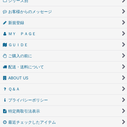
シリーズ別
お客様からのメッセージ
新規登録
ＭＹ ＰＡＧＥ
ＧＵＩＤＥ
ご購入の前に
配送・送料について
ABOUT US
Ｑ＆Ａ
プライバシーポリシー
特定商取引法表示
最近チェックしたアイテム