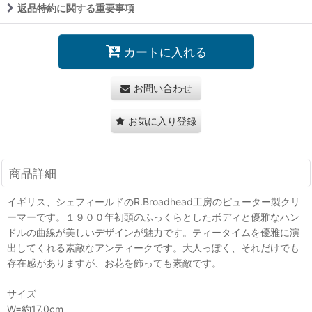
返品特約に関する重要事項
カートに入れる
お問い合わせ
お気に入り登録
商品詳細
イギリス、シェフィールドのR.Broadhead工房のピューター製クリ
ーマーです。１９００年初頭のふっくらとしたボディと優雅なハン
ドルの曲線が美しいデザインが魅力です。ティータイムを優雅に演
出してくれる素敵なアンティークです。大人っぽく、それだけでも
存在感がありますが、お花を飾っても素敵です。
サイズ
W=約17.0cm