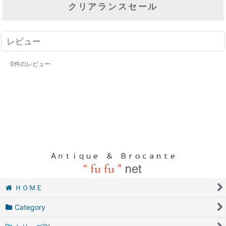
クリアランスセール
レビュー
0
件のレビュー
ＨＯＭＥ
Category