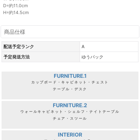
D=約11.0cm
H=約14.5cm
商品仕様
配送予定ランク
A
予定発送方法
ゆうパック
FURNITURE.1
カップボード・キャビネット・チェスト
テーブル・デスク
FURNITURE.2
ウォールキャビネット・シェルフ・ナイトテーブル
チェア・スツール
INTERIOR