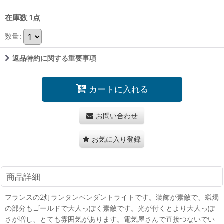
在庫数 1点
数量
:
返品特約に関する重要事項
カートに入れる
お問い合わせ
お気に入り登録
商品詳細
フランスの2灯ランタンペンダントライトです。装飾が素敵で、蝋燭
の部分もゴールドで大人っぽく素敵です。光が付くとより大人っぽ
さが増し、とても雰囲気があります。電気屋さんで直接つないでい