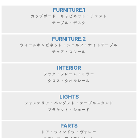
FURNITURE.1
カップボード・キャビネット・チェスト
テーブル・デスク
FURNITURE.2
ウォールキャビネット・シェルフ・ナイトテーブル
チェア・スツール
INTERIOR
フック・フレーム・ミラー
クロス・タオルレール
LIGHTS
シャンデリア・ペンダント・テーブルスタンド
ブラケット・シェード
PARTS
ドア・ウィンドウ・ヴォレー