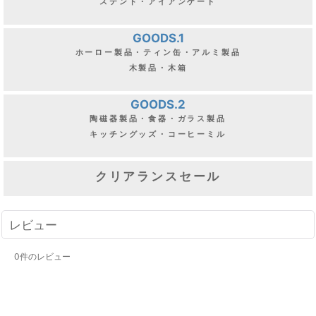
ステンド・アイアンゲート
GOODS.1
ホーロー製品・ティン缶・アルミ製品
木製品・木箱
GOODS.2
陶磁器製品・食器・ガラス製品
キッチングッズ・コーヒーミル
クリアランスセール
レビュー
0
件のレビュー