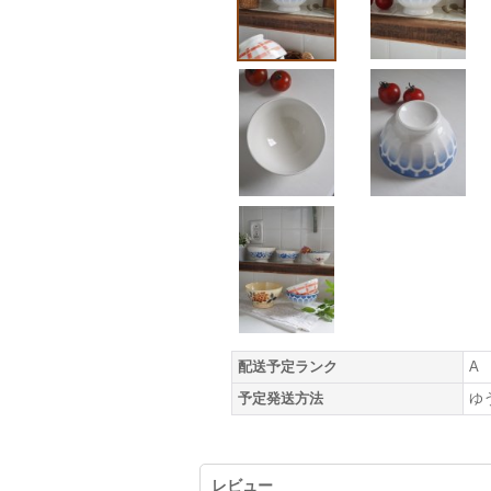
配送予定ランク
A
予定発送方法
ゆ
レビュー