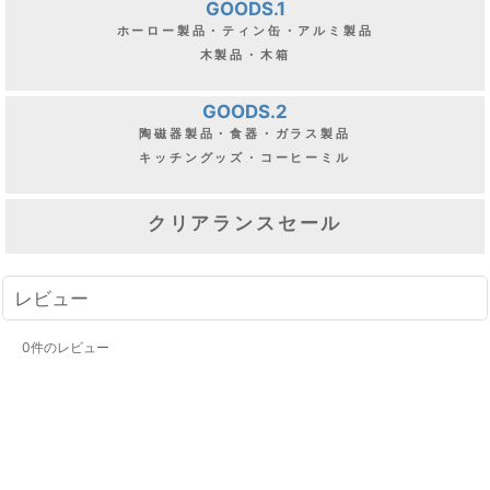
GOODS.1
ホーロー製品・ティン缶・アルミ製品
木製品・木箱
GOODS.2
陶磁器製品・食器・ガラス製品
キッチングッズ・コーヒーミル
クリアランスセール
レビュー
0
件のレビュー