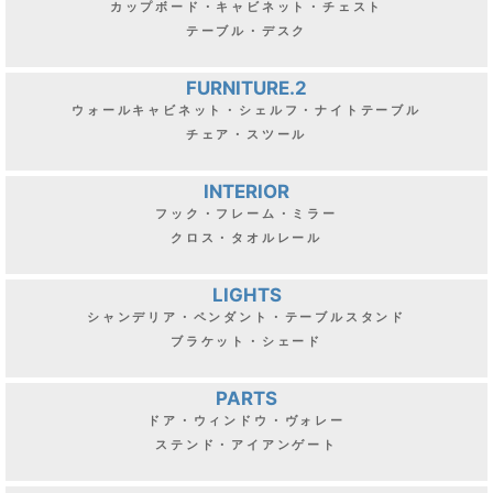
カップボード・キャビネット・チェスト
テーブル・デスク
FURNITURE.2
ウォールキャビネット・シェルフ・ナイトテーブル
チェア・スツール
INTERIOR
フック・フレーム・ミラー
クロス・タオルレール
LIGHTS
シャンデリア・ペンダント・テーブルスタンド
ブラケット・シェード
PARTS
ドア・ウィンドウ・ヴォレー
ステンド・アイアンゲート