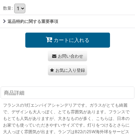
数量
:
返品特約に関する重要事項
カートに入れる
お問い合わせ
お気に入り登録
商品詳細
フランスの1灯エンパイアシャンデリアです。ガラスがとても綺麗
で、デザインも大人っぽく、とても雰囲気があります。フランスで
もとても人気がありますが、大きなものが多く、こちらは、日本の
お家でも使っていただきやすいサイズです。灯りをつけるとさらに
大人っぽく雰囲気が出ます。ランプはB22の25W海外球をサービス