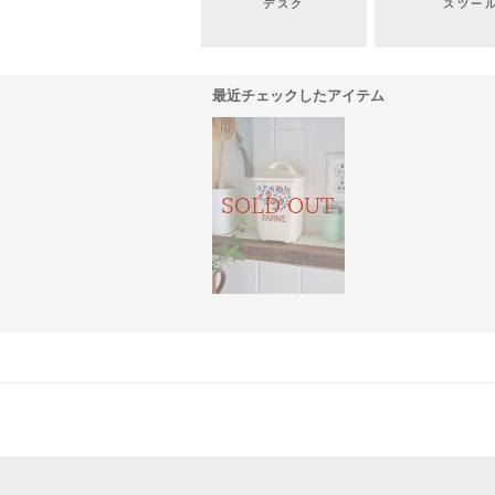
デスク
スツー
最近チェックしたアイテム