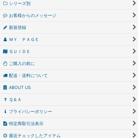
シリーズ別
お客様からのメッセージ
新規登録
ＭＹ ＰＡＧＥ
ＧＵＩＤＥ
ご購入の前に
配送・送料について
ABOUT US
Ｑ＆Ａ
プライバシーポリシー
特定商取引法表示
最近チェックしたアイテム