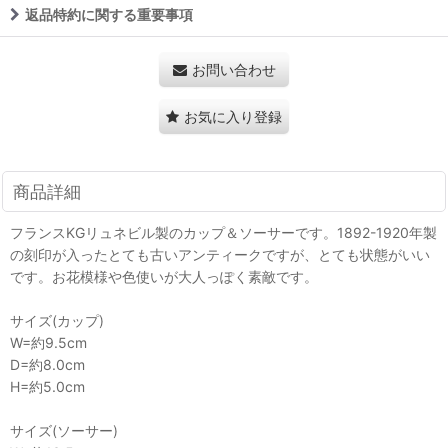
返品特約に関する重要事項
お問い合わせ
お気に入り登録
商品詳細
フランスKGリュネビル製のカップ＆ソーサーです。1892-1920年製
の刻印が入ったとても古いアンティークですが、とても状態がいい
です。お花模様や色使いが大人っぽく素敵です。
サイズ(カップ)
W=約9.5cm
D=約8.0cm
H=約5.0cm
サイズ(ソーサー)