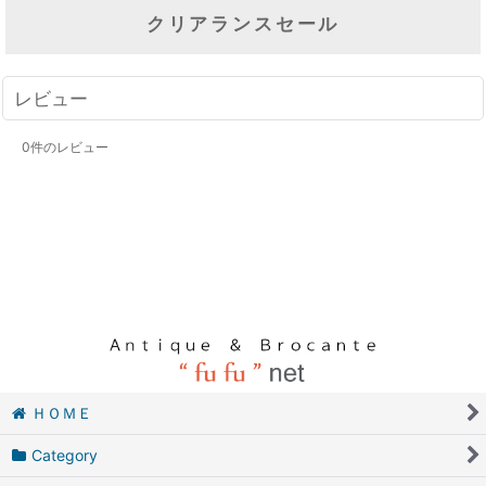
クリアランスセール
レビュー
0
件のレビュー
ＨＯＭＥ
Category