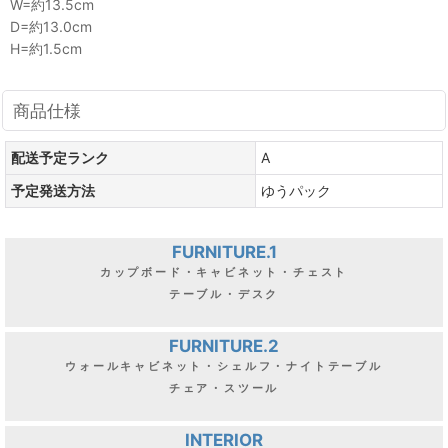
W=約13.5cm
D=約13.0cm
H=約1.5cm
商品仕様
配送予定ランク
A
予定発送方法
ゆうパック
FURNITURE.1
カップボード・キャビネット・チェスト
テーブル・デスク
FURNITURE.2
ウォールキャビネット・シェルフ・ナイトテーブル
チェア・スツール
INTERIOR