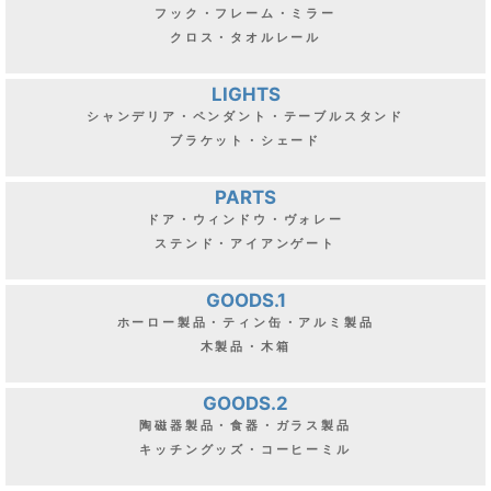
フック・フレーム・ミラー
クロス・タオルレール
LIGHTS
シャンデリア・ペンダント・テーブルスタンド
ブラケット・シェード
PARTS
ドア・ウィンドウ・ヴォレー
ステンド・アイアンゲート
GOODS.1
ホーロー製品・ティン缶・アルミ製品
木製品・木箱
GOODS.2
陶磁器製品・食器・ガラス製品
キッチングッズ・コーヒーミル