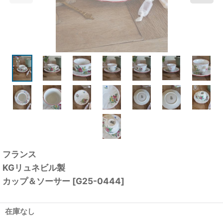
フランス
KGリュネビル製
カップ＆ソーサー
[
G25-0444
]
在庫なし