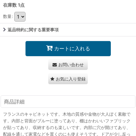
在庫数 1点
数量
:
返品特約に関する重要事項
カートに入れる
お問い合わせ
お気に入り登録
商品詳細
フランスのキャビネットです。木地の質感や金物が大人ぽく素敵で
す。内部と背面がブルーに塗ってあり、棚はかわいいファブリック
が貼ってあり、収納するのも楽しいです。内部に穴が開けてあり、
配線を通して家電などを置くのにも使えそうです。ドアが少し反っ