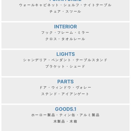
ウォールキャビネット・シェルフ・ナイトテーブル
チェア・スツール
INTERIOR
フック・フレーム・ミラー
クロス・タオルレール
LIGHTS
シャンデリア・ペンダント・テーブルスタンド
ブラケット・シェード
PARTS
ドア・ウィンドウ・ヴォレー
ステンド・アイアンゲート
GOODS.1
ホーロー製品・ティン缶・アルミ製品
木製品・木箱