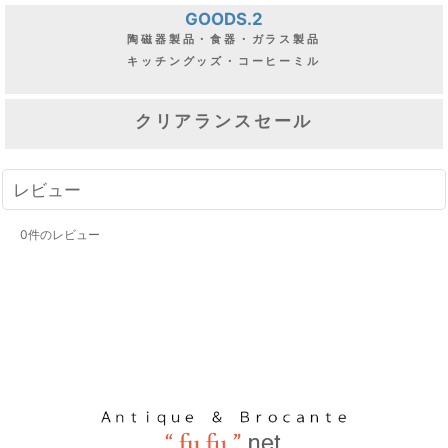
GOODS.2
陶磁器製品・食器・ガラス製品
キッチングッズ・コーヒーミル
クリアランスセール
レビュー
0
件のレビュー