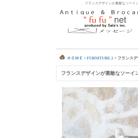
フランスデザインが素敵なソーイン
ＨＯＭＥ
>
FURNITURE.1
>
フランスデ
フランスデザインが素敵なソーイ