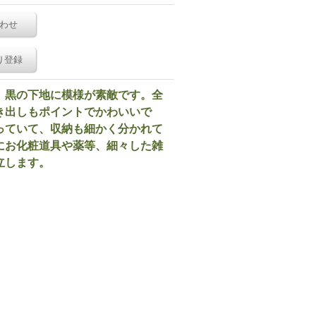
わせ
り登録
。黒の下地に模様が素敵です。全
き出しもポイントでかわいいで
っていて、収納も細かく分かれて
にお化粧道具や薬等、細々した雑
立します。