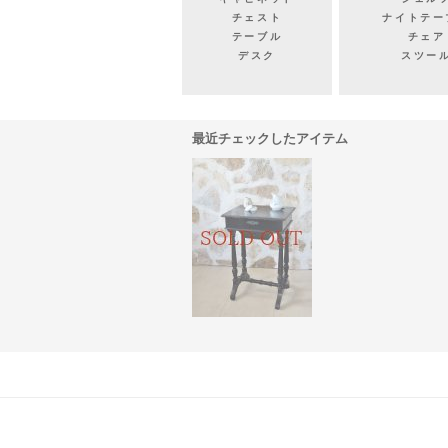
チェスト
ナイトテー
テーブル
チェア
デスク
スツー
最近チェックしたアイテム