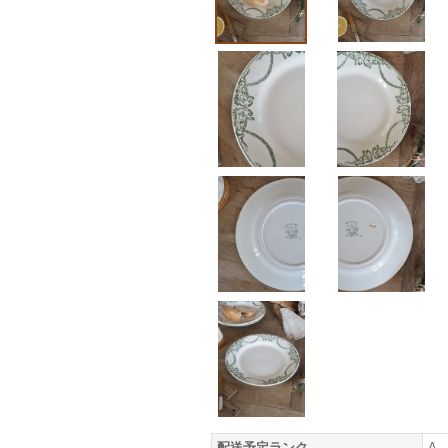
配送予定ランク
A