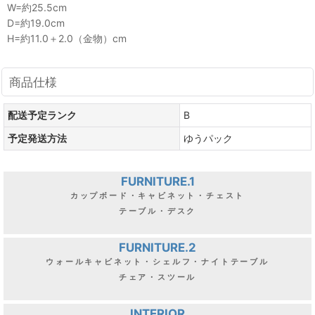
W=約25.5cm
D=約19.0cm
H=約11.0＋2.0（金物）cm
商品仕様
配送予定ランク
B
予定発送方法
ゆうパック
FURNITURE.1
カップボード・キャビネット・チェスト
テーブル・デスク
FURNITURE.2
ウォールキャビネット・シェルフ・ナイトテーブル
チェア・スツール
INTERIOR