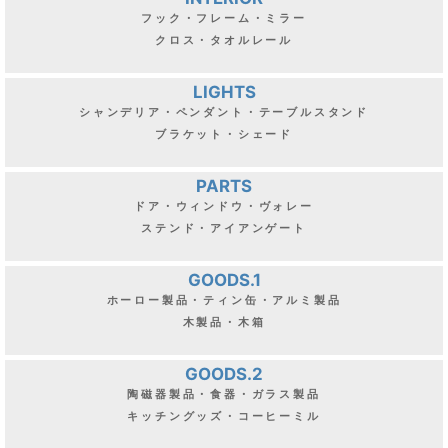
フック・フレーム・ミラー
クロス・タオルレール
LIGHTS
シャンデリア・ペンダント・テーブルスタンド
ブラケット・シェード
PARTS
ドア・ウィンドウ・ヴォレー
ステンド・アイアンゲート
GOODS.1
ホーロー製品・ティン缶・アルミ製品
木製品・木箱
GOODS.2
陶磁器製品・食器・ガラス製品
キッチングッズ・コーヒーミル