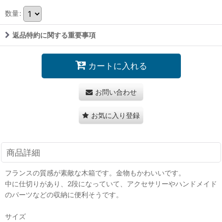
数量
:
返品特約に関する重要事項
カートに入れる
お問い合わせ
お気に入り登録
商品詳細
フランスの質感が素敵な木箱です。金物もかわいいです。
中に仕切りがあり、2段になっていて、アクセサリーやハンドメイド
のパーツなどの収納に便利そうです。
サイズ