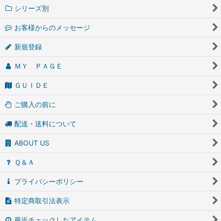
シリーズ別
お客様からのメッセージ
新規登録
ＭＹ ＰＡＧＥ
ＧＵＩＤＥ
ご購入の前に
配送・送料について
ABOUT US
Ｑ＆Ａ
プライバシーポリシー
特定商取引法表示
最近チェックしたアイテム