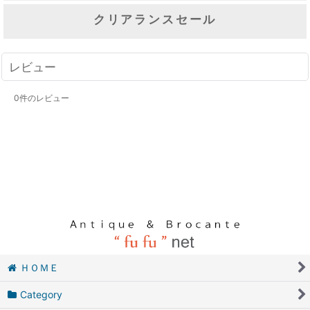
クリアランスセール
レビュー
0
件のレビュー
ＨＯＭＥ
Category