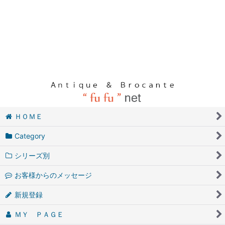
ＨＯＭＥ
Category
シリーズ別
お客様からのメッセージ
新規登録
ＭＹ ＰＡＧＥ