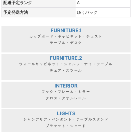
配送予定ランク
A
予定発送方法
ゆうパック
FURNITURE.1
カップボード・キャビネット・チェスト
テーブル・デスク
FURNITURE.2
ウォールキャビネット・シェルフ・ナイトテーブル
チェア・スツール
INTERIOR
フック・フレーム・ミラー
クロス・タオルレール
LIGHTS
シャンデリア・ペンダント・テーブルスタンド
ブラケット・シェード