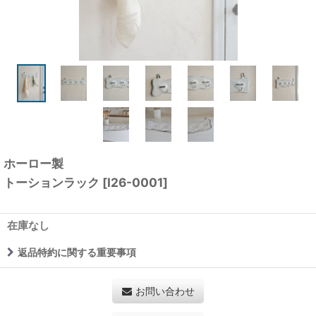
ホーロー製
トーションラック
[
I26-0001
]
在庫なし
返品特約に関する重要事項
お問い合わせ