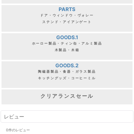
PARTS
ドア・ウィンドウ・ヴォレー
ステンド・アイアンゲート
GOODS.1
ホーロー製品・ティン缶・アルミ製品
木製品・木箱
GOODS.2
陶磁器製品・食器・ガラス製品
キッチングッズ・コーヒーミル
クリアランスセール
レビュー
0
件のレビュー