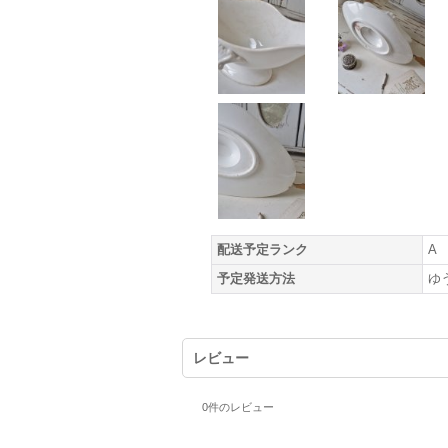
配送予定ランク
A
予定発送方法
ゆ
レビュー
0
件のレビュー