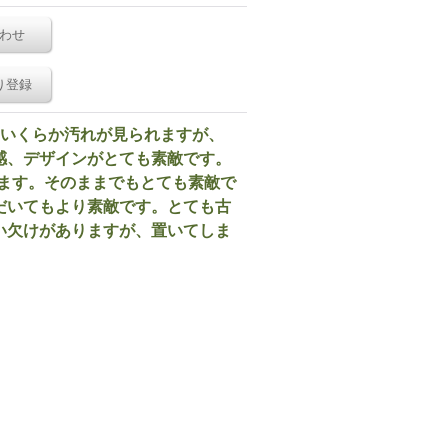
わせ
り登録
。いくらか汚れが見られますが、
感、デザインがとても素敵です。
ています。そのままでもとても素敵で
だいてもより素敵です。とても古
い欠けがありますが、置いてしま