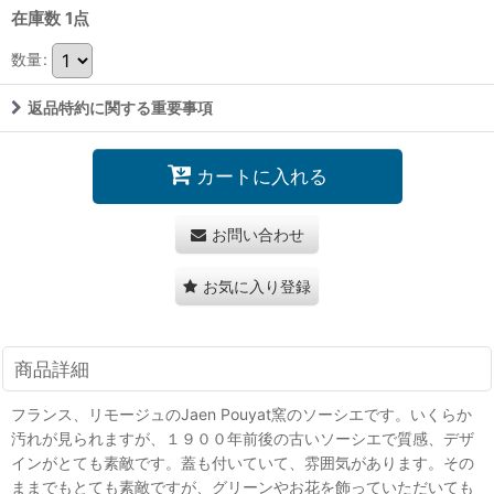
在庫数 1点
数量
:
返品特約に関する重要事項
カートに入れる
お問い合わせ
お気に入り登録
商品詳細
フランス、リモージュのJaen Pouyat窯のソーシエです。いくらか
汚れが見られますが、１９００年前後の古いソーシエで質感、デザ
インがとても素敵です。蓋も付いていて、雰囲気があります。その
ままでもとても素敵ですが、グリーンやお花を飾っていただいても