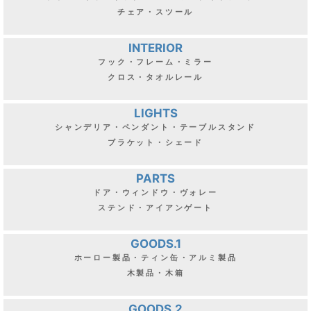
チェア・スツール
INTERIOR
フック・フレーム・ミラー
クロス・タオルレール
LIGHTS
シャンデリア・ペンダント・テーブルスタンド
ブラケット・シェード
PARTS
ドア・ウィンドウ・ヴォレー
ステンド・アイアンゲート
GOODS.1
ホーロー製品・ティン缶・アルミ製品
木製品・木箱
GOODS.2