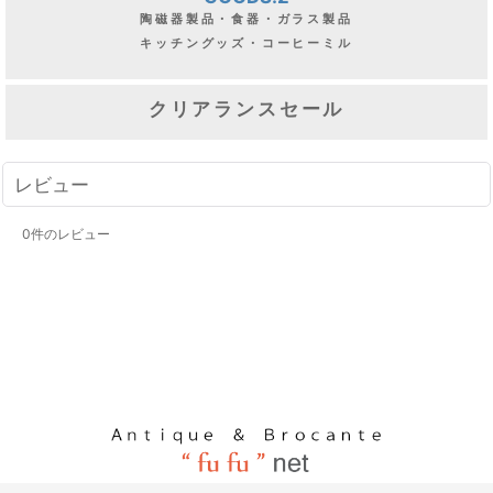
陶磁器製品・食器・ガラス製品
キッチングッズ・コーヒーミル
クリアランスセール
レビュー
0
件のレビュー