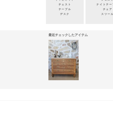
チェスト
ナイトテー
テーブル
チェア
デスク
スツー
最近チェックしたアイテム