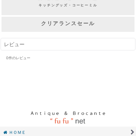
キッチングッズ・コーヒーミル
クリアランスセール
レビュー
0
件のレビュー
ＨＯＭＥ