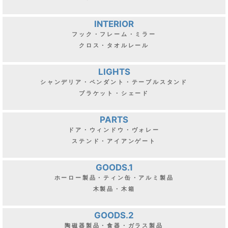
INTERIOR
フック・フレーム・ミラー
クロス・タオルレール
LIGHTS
シャンデリア・ペンダント・テーブルスタンド
ブラケット・シェード
PARTS
ドア・ウィンドウ・ヴォレー
ステンド・アイアンゲート
GOODS.1
ホーロー製品・ティン缶・アルミ製品
木製品・木箱
GOODS.2
陶磁器製品・食器・ガラス製品