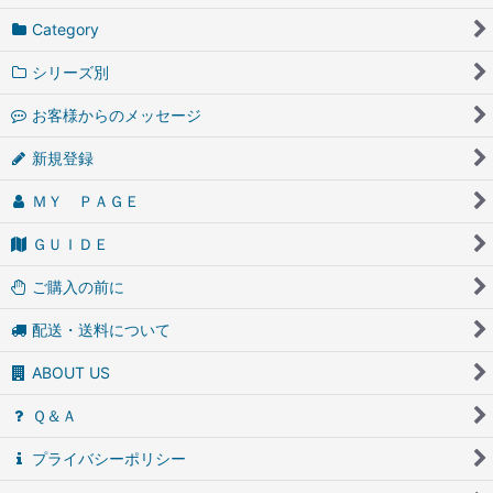
Category
シリーズ別
お客様からのメッセージ
新規登録
ＭＹ ＰＡＧＥ
ＧＵＩＤＥ
ご購入の前に
配送・送料について
ABOUT US
Ｑ＆Ａ
プライバシーポリシー