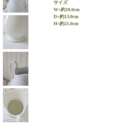
サイズ
W=約18.0cm
D=約13.0cm
H=約21.0cm