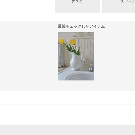
デスク
スツー
最近チェックしたアイテム