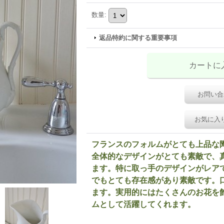
数量
:
返品特約に関する重要事項
お問い合
お気に入
フランスのフォルムがとても上品な
全体的なデザインがとても素敵で、
ます。特に取っ手のデザインがレア
でもとても存在感があり素敵です。
ます。実用的にはたくさんのお花を
ムとして活躍してくれます。