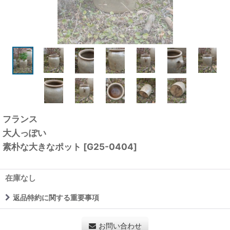
フランス
大人っぽい
素朴な大きなポット
[
G25-0404
]
在庫なし
返品特約に関する重要事項
お問い合わせ