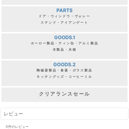
PARTS
ドア・ウィンドウ・ヴォレー
ステンド・アイアンゲート
GOODS.1
ホーロー製品・ティン缶・アルミ製品
木製品・木箱
GOODS.2
陶磁器製品・食器・ガラス製品
キッチングッズ・コーヒーミル
クリアランスセール
レビュー
0
件のレビュー