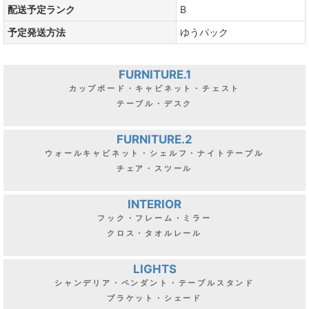
配送予定ランク
B
予定発送方法
ゆうパック
FURNITURE.1
カップボード・キャビネット・チェスト
テーブル・デスク
FURNITURE.2
ウォールキャビネット・シェルフ・ナイトテーブル
チェア・スツール
INTERIOR
フック・フレーム・ミラー
クロス・タオルレール
LIGHTS
シャンデリア・ペンダント・テーブルスタンド
ブラケット・シェード