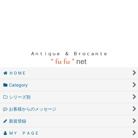
ＨＯＭＥ
Category
シリーズ別
お客様からのメッセージ
新規登録
ＭＹ ＰＡＧＥ