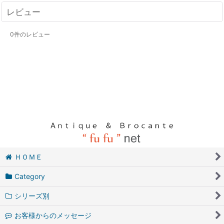
レビュー
0
件のレビュー
ＨＯＭＥ
Category
シリーズ別
お客様からのメッセージ