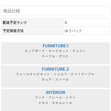
商品仕様
配送予定ランク
D
予定発送方法
ゆうパック
FURNITURE.1
カップボード・キャビネット・チェスト
テーブル・デスク
FURNITURE.2
ウォールキャビネット・シェルフ・ナイトテーブル
チェア・スツール
INTERIOR
フック・フレーム・ミラー
クロス・タオルレール