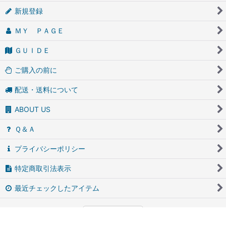
新規登録
ＭＹ ＰＡＧＥ
ＧＵＩＤＥ
ご購入の前に
配送・送料について
ABOUT US
Ｑ＆Ａ
プライバシーポリシー
特定商取引法表示
最近チェックしたアイテム
PCサイト