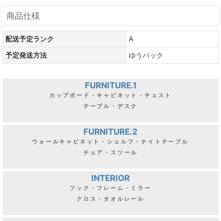
商品仕様
配送予定ランク
A
予定発送方法
ゆうパック
FURNITURE.1
カップボード・キャビネット・チェスト
テーブル・デスク
FURNITURE.2
ウォールキャビネット・シェルフ・ナイトテーブル
チェア・スツール
INTERIOR
フック・フレーム・ミラー
クロス・タオルレール