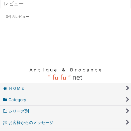
レビュー
0
件のレビュー
ＨＯＭＥ
Category
シリーズ別
お客様からのメッセージ