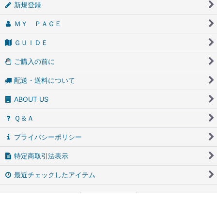
新規登録
ＭＹ ＰＡＧＥ
ＧＵＩＤＥ
ご購入の前に
配送・送料について
ABOUT US
Ｑ＆Ａ
プライバシーポリシー
特定商取引法表示
最近チェックしたアイテム
PCサイト