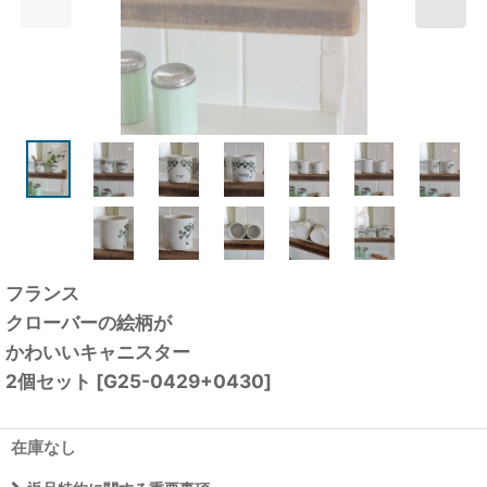
フランス
クローバーの絵柄が
かわいいキャニスター
2個セット
[
G25-0429+0430
]
在庫なし