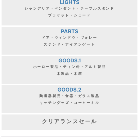
LIGHTS
シャンデリア・ペンダント・テーブルスタンド
ブラケット・シェード
PARTS
ドア・ウィンドウ・ヴォレー
ステンド・アイアンゲート
GOODS.1
ホーロー製品・ティン缶・アルミ製品
木製品・木箱
GOODS.2
陶磁器製品・食器・ガラス製品
キッチングッズ・コーヒーミル
クリアランスセール