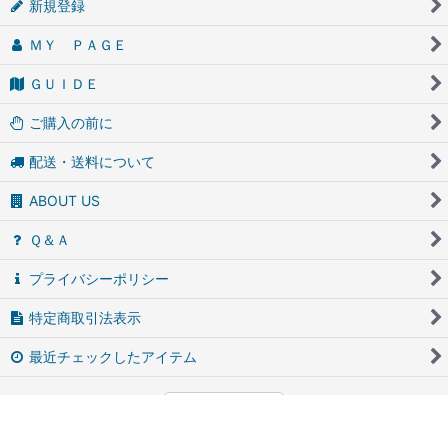
新規登録
ＭＹ ＰＡＧＥ
ＧＵＩＤＥ
ご購入の前に
配送・送料について
ABOUT US
Ｑ＆Ａ
プライバシーポリシー
特定商取引法表示
最近チェックしたアイテム
PCサイト