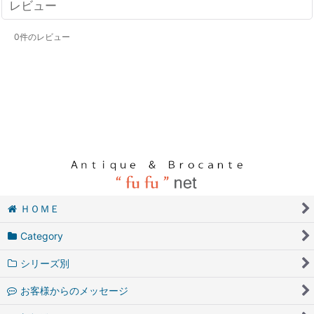
レビュー
0
件のレビュー
ＨＯＭＥ
Category
シリーズ別
お客様からのメッセージ