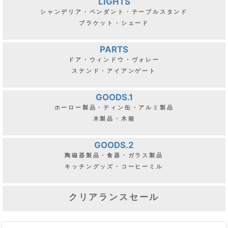
LIGHTS
シャンデリア・ペンダント・テーブルスタンド
ブラケット・シェード
PARTS
ドア・ウィンドウ・ヴォレー
ステンド・アイアンゲート
GOODS.1
ホーロー製品・ティン缶・アルミ製品
木製品・木箱
GOODS.2
陶磁器製品・食器・ガラス製品
キッチングッズ・コーヒーミル
クリアランスセール