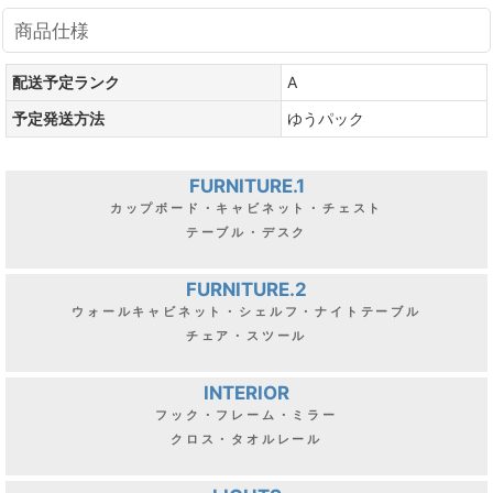
商品仕様
配送予定ランク
A
予定発送方法
ゆうパック
FURNITURE.1
カップボード・キャビネット・チェスト
テーブル・デスク
FURNITURE.2
ウォールキャビネット・シェルフ・ナイトテーブル
チェア・スツール
INTERIOR
フック・フレーム・ミラー
クロス・タオルレール