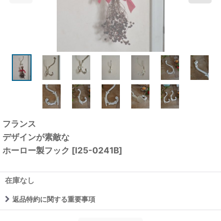
フランス
デザインが素敵な
ホーロー製フック
[
I25-0241B
]
在庫なし
返品特約に関する重要事項