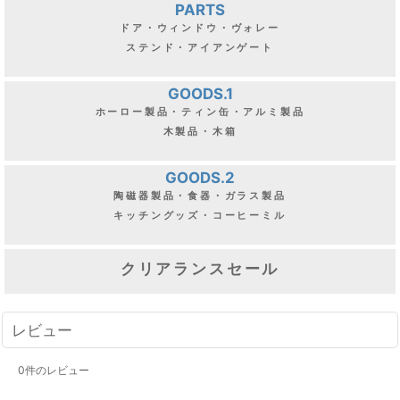
PARTS
ドア・ウィンドウ・ヴォレー
ステンド・アイアンゲート
GOODS.1
ホーロー製品・ティン缶・アルミ製品
木製品・木箱
GOODS.2
陶磁器製品・食器・ガラス製品
キッチングッズ・コーヒーミル
クリアランスセール
レビュー
0
件のレビュー