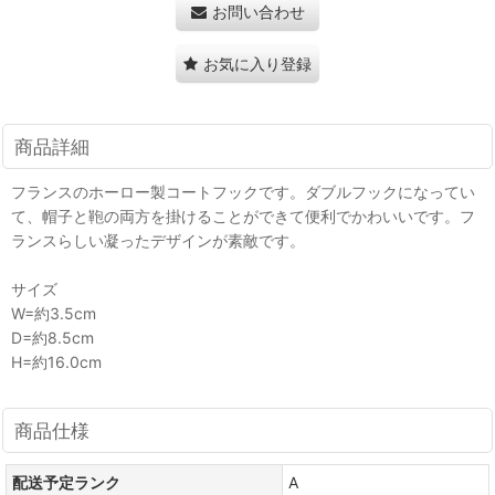
お問い合わせ
お気に入り登録
商品詳細
フランスのホーロー製コートフックです。ダブルフックになってい
て、帽子と鞄の両方を掛けることができて便利でかわいいです。フ
ランスらしい凝ったデザインが素敵です。
サイズ
W=約3.5cm
D=約8.5cm
H=約16.0cm
商品仕様
配送予定ランク
A