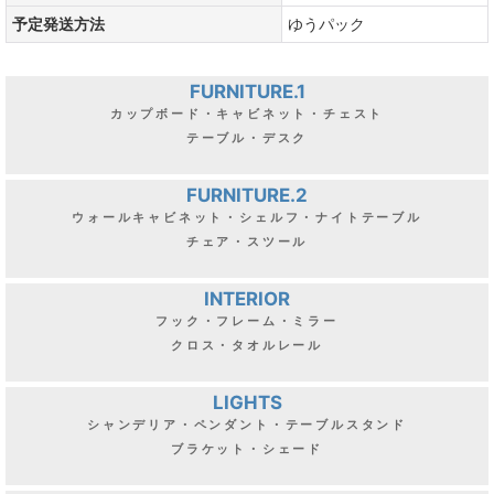
予定発送方法
ゆうパック
FURNITURE.1
カップボード・キャビネット・チェスト
テーブル・デスク
FURNITURE.2
ウォールキャビネット・シェルフ・ナイトテーブル
チェア・スツール
INTERIOR
フック・フレーム・ミラー
クロス・タオルレール
LIGHTS
シャンデリア・ペンダント・テーブルスタンド
ブラケット・シェード