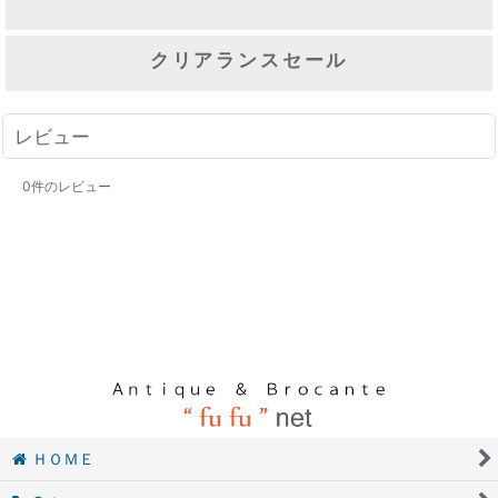
クリアランスセール
レビュー
0
件のレビュー
ＨＯＭＥ