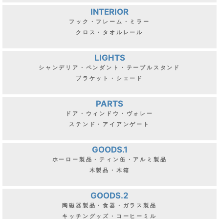
INTERIOR
フック・フレーム・ミラー
クロス・タオルレール
LIGHTS
シャンデリア・ペンダント・テーブルスタンド
ブラケット・シェード
PARTS
ドア・ウィンドウ・ヴォレー
ステンド・アイアンゲート
GOODS.1
ホーロー製品・ティン缶・アルミ製品
木製品・木箱
GOODS.2
陶磁器製品・食器・ガラス製品
キッチングッズ・コーヒーミル