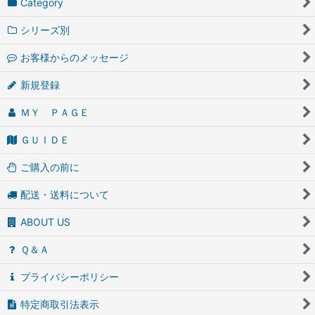
Category
シリーズ別
お客様からのメッセージ
新規登録
ＭＹ ＰＡＧＥ
ＧＵＩＤＥ
ご購入の前に
配送・送料について
ABOUT US
Ｑ＆Ａ
プライバシーポリシー
特定商取引法表示