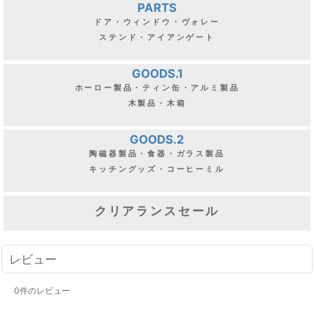
PARTS
ドア・ウィンドウ・ヴォレー
ステンド・アイアンゲート
GOODS.1
ホーロー製品・ティン缶・アルミ製品
木製品・木箱
GOODS.2
陶磁器製品・食器・ガラス製品
キッチングッズ・コーヒーミル
クリアランスセール
レビュー
0
件のレビュー