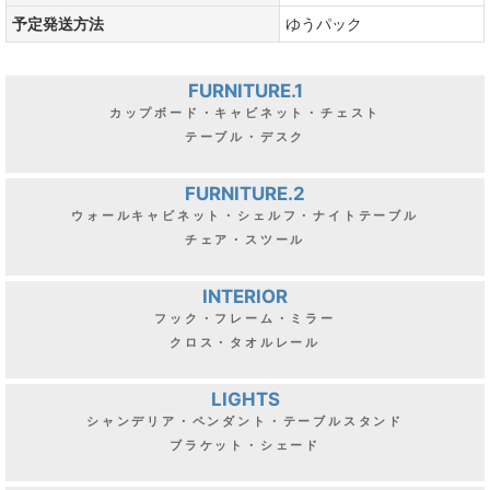
予定発送方法
ゆうパック
FURNITURE.1
カップボード・キャビネット・チェスト
テーブル・デスク
FURNITURE.2
ウォールキャビネット・シェルフ・ナイトテーブル
チェア・スツール
INTERIOR
フック・フレーム・ミラー
クロス・タオルレール
LIGHTS
シャンデリア・ペンダント・テーブルスタンド
ブラケット・シェード