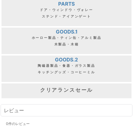
PARTS
ドア・ウィンドウ・ヴォレー
ステンド・アイアンゲート
GOODS.1
ホーロー製品・ティン缶・アルミ製品
木製品・木箱
GOODS.2
陶磁器製品・食器・ガラス製品
キッチングッズ・コーヒーミル
クリアランスセール
レビュー
0
件のレビュー