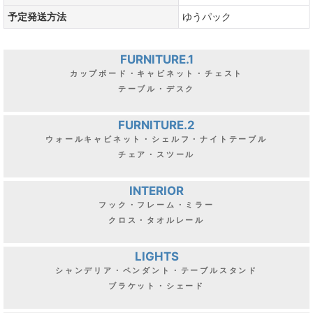
予定発送方法
ゆうパック
FURNITURE.1
カップボード・キャビネット・チェスト
テーブル・デスク
FURNITURE.2
ウォールキャビネット・シェルフ・ナイトテーブル
チェア・スツール
INTERIOR
フック・フレーム・ミラー
クロス・タオルレール
LIGHTS
シャンデリア・ペンダント・テーブルスタンド
ブラケット・シェード