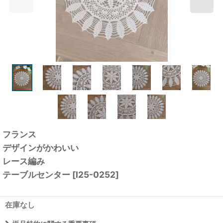
フランス
デザインがかわいい
レース編み
テーブルセンター
[
I25-0252
]
在庫なし