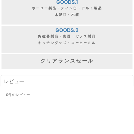
GOODS.1
ホーロー製品・ティン缶・アルミ製品
木製品・木箱
GOODS.2
陶磁器製品・食器・ガラス製品
キッチングッズ・コーヒーミル
クリアランスセール
レビュー
0
件のレビュー