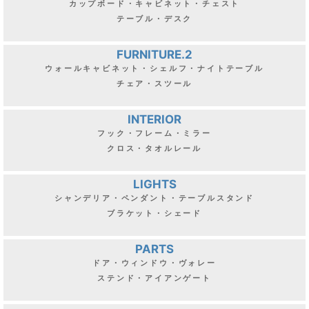
カップボード・キャビネット・チェスト
テーブル・デスク
FURNITURE.2
ウォールキャビネット・シェルフ・ナイトテーブル
チェア・スツール
INTERIOR
フック・フレーム・ミラー
クロス・タオルレール
LIGHTS
シャンデリア・ペンダント・テーブルスタンド
ブラケット・シェード
PARTS
ドア・ウィンドウ・ヴォレー
ステンド・アイアンゲート