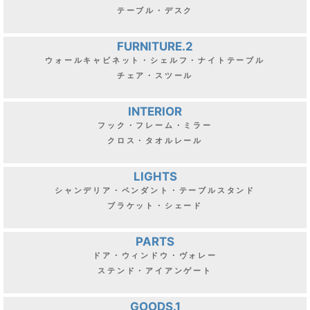
テーブル・デスク
FURNITURE.2
ウォールキャビネット・シェルフ・ナイトテーブル
チェア・スツール
INTERIOR
フック・フレーム・ミラー
クロス・タオルレール
LIGHTS
シャンデリア・ペンダント・テーブルスタンド
ブラケット・シェード
PARTS
ドア・ウィンドウ・ヴォレー
ステンド・アイアンゲート
GOODS.1