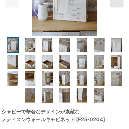
シャビーで華奢なデザインが素敵な
メディスンウォールキャビネット
[
F25-0204
]