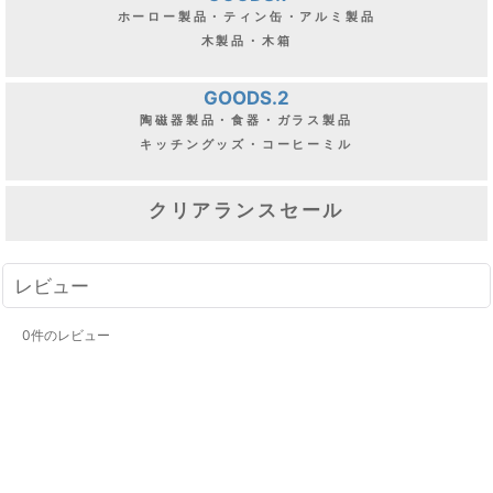
ホーロー製品・ティン缶・アルミ製品
木製品・木箱
GOODS.2
陶磁器製品・食器・ガラス製品
キッチングッズ・コーヒーミル
クリアランスセール
レビュー
0
件のレビュー