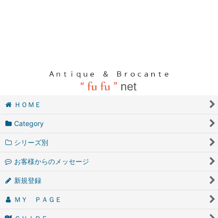
ＨＯＭＥ
Category
シリーズ別
お客様からのメッセージ
新規登録
ＭＹ ＰＡＧＥ