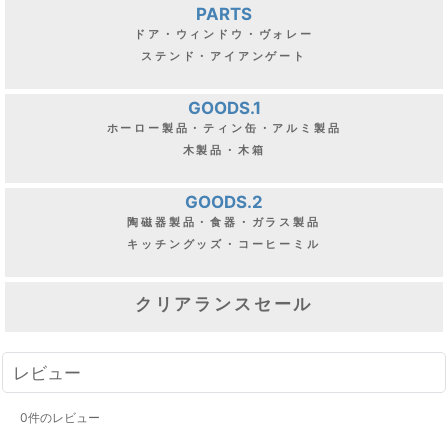
PARTS
ドア・ウィンドウ・ヴォレー
ステンド・アイアンゲート
GOODS.1
ホーロー製品・ティン缶・アルミ製品
木製品・木箱
GOODS.2
陶磁器製品・食器・ガラス製品
キッチングッズ・コーヒーミル
クリアランスセール
レビュー
0
件のレビュー