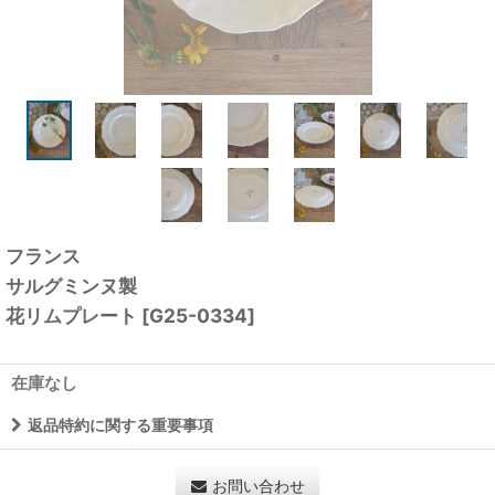
フランス
サルグミンヌ製
花リムプレート
[
G25-0334
]
在庫なし
返品特約に関する重要事項
お問い合わせ