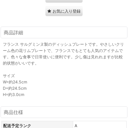
お気に入り登録
商品詳細
フランス サルグミンヌ製のディッシュプレートです。やさしいクリ
ーム色の花リムプレートで、フランスでもとても人気のアイテムで
す。色々な食事で日常使いに便利です。少し傷は見れれますが比較
的状態がいいです。
サイズ
W=約24.5cm
D=約24.5cm
H=約3.0cm
商品仕様
配送予定ランク
A