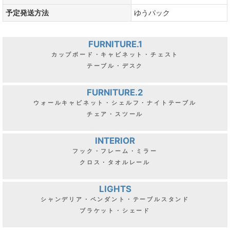
予定発送方法
ゆうパック
FURNITURE.1
カップボード・キャビネット・チェスト
テーブル・デスク
FURNITURE.2
ウォールキャビネット・シェルフ・ナイトテーブル
チェア・スツール
INTERIOR
フック・フレーム・ミラー
クロス・タオルレール
LIGHTS
シャンデリア・ペンダント・テーブルスタンド
ブラケット・シェード