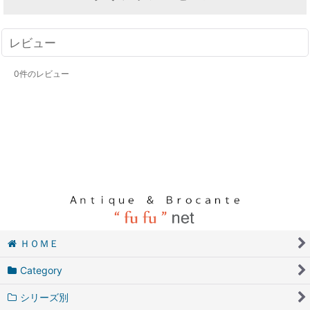
レビュー
0
件のレビュー
ＨＯＭＥ
Category
シリーズ別