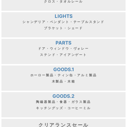
クロス・タオルレール
LIGHTS
シャンデリア・ペンダント・テーブルスタンド
ブラケット・シェード
PARTS
ドア・ウィンドウ・ヴォレー
ステンド・アイアンゲート
GOODS.1
ホーロー製品・ティン缶・アルミ製品
木製品・木箱
GOODS.2
陶磁器製品・食器・ガラス製品
キッチングッズ・コーヒーミル
クリアランスセール