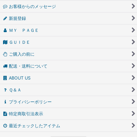
お客様からのメッセージ
新規登録
ＭＹ ＰＡＧＥ
ＧＵＩＤＥ
ご購入の前に
配送・送料について
ABOUT US
Ｑ＆Ａ
プライバシーポリシー
特定商取引法表示
最近チェックしたアイテム