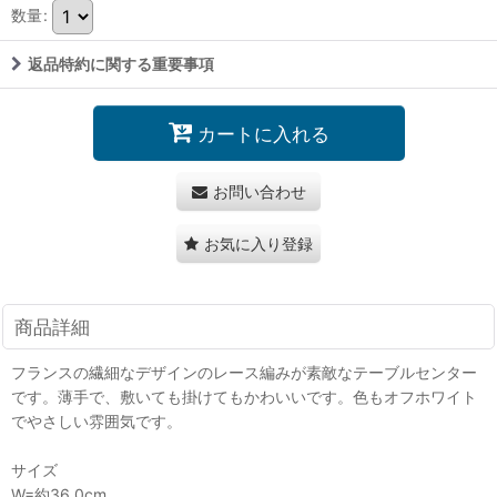
数量
:
返品特約に関する重要事項
カートに入れる
お問い合わせ
お気に入り登録
商品詳細
フランスの繊細なデザインのレース編みが素敵なテーブルセンター
です。薄手で、敷いても掛けてもかわいいです。色もオフホワイト
でやさしい雰囲気です。
サイズ
W=約36.0cm