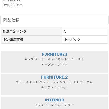
D=約23.0cm
商品仕様
配送予定ランク
A
予定発送方法
ゆうパック
FURNITURE.1
カップボード・キャビネット・チェスト
テーブル・デスク
FURNITURE.2
ウォールキャビネット・シェルフ・ナイトテーブル
チェア・スツール
INTERIOR
フック・フレーム・ミラー