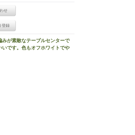
わせ
り登録
編みが素敵なテーブルセンターで
いいです。色もオフホワイトでや