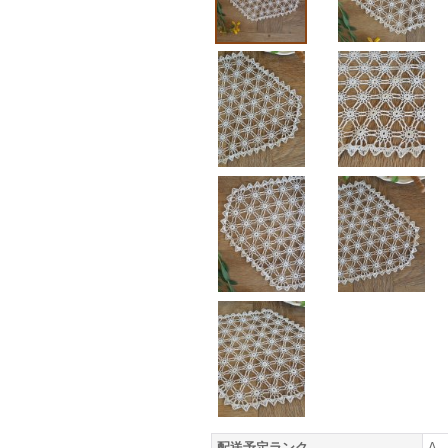
配送予定ランク
A