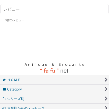
レビュー
0
件のレビュー
ＨＯＭＥ
Category
シリーズ別
お客様からのメッセージ