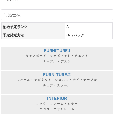
商品仕様
配送予定ランク
A
予定発送方法
ゆうパック
FURNITURE.1
カップボード・キャビネット・チェスト
テーブル・デスク
FURNITURE.2
ウォールキャビネット・シェルフ・ナイトテーブル
チェア・スツール
INTERIOR
フック・フレーム・ミラー
クロス・タオルレール