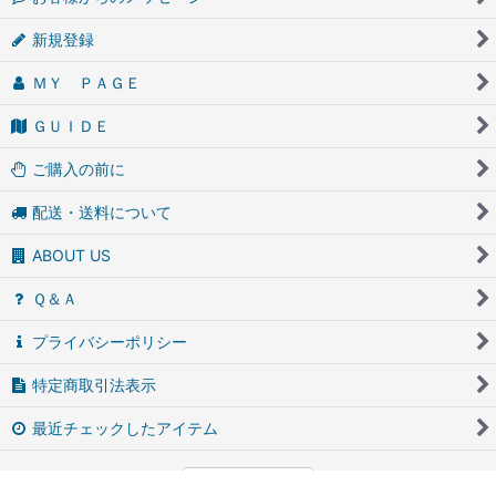
新規登録
ＭＹ ＰＡＧＥ
ＧＵＩＤＥ
ご購入の前に
配送・送料について
ABOUT US
Ｑ＆Ａ
プライバシーポリシー
特定商取引法表示
最近チェックしたアイテム
PCサイト