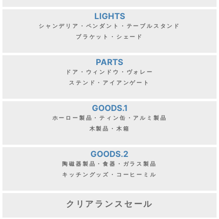
LIGHTS
シャンデリア・ペンダント・テーブルスタンド
ブラケット・シェード
PARTS
ドア・ウィンドウ・ヴォレー
ステンド・アイアンゲート
GOODS.1
ホーロー製品・ティン缶・アルミ製品
木製品・木箱
GOODS.2
陶磁器製品・食器・ガラス製品
キッチングッズ・コーヒーミル
クリアランスセール