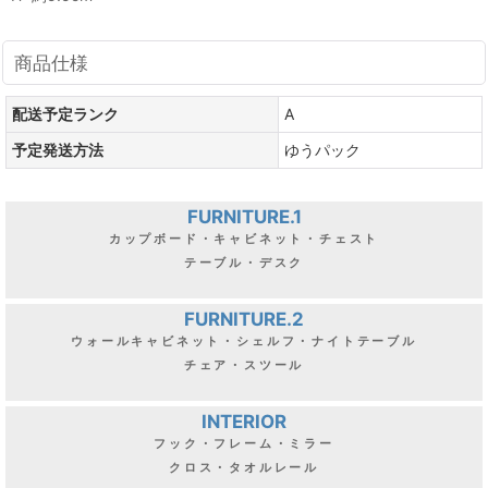
商品仕様
配送予定ランク
A
予定発送方法
ゆうパック
FURNITURE.1
カップボード・キャビネット・チェスト
テーブル・デスク
FURNITURE.2
ウォールキャビネット・シェルフ・ナイトテーブル
チェア・スツール
INTERIOR
フック・フレーム・ミラー
クロス・タオルレール