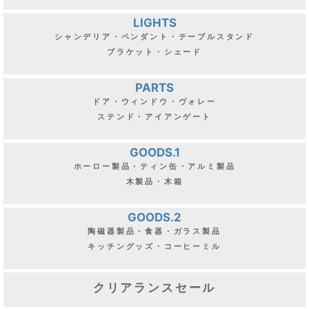
LIGHTS
シャンデリア・ペンダント・テーブルスタンド
ブラケット・シェード
PARTS
ドア・ウィンドウ・ヴォレー
ステンド・アイアンゲート
GOODS.1
ホーロー製品・ティン缶・アルミ製品
木製品・木箱
GOODS.2
陶磁器製品・食器・ガラス製品
キッチングッズ・コーヒーミル
クリアランスセール