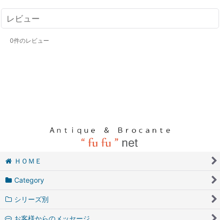
レビュー
0
件のレビュー
ＨＯＭＥ
Category
シリーズ別
お客様からのメッセージ