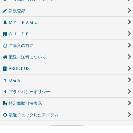
新規登録
ＭＹ ＰＡＧＥ
ＧＵＩＤＥ
ご購入の前に
配送・送料について
ABOUT US
Ｑ＆Ａ
プライバシーポリシー
特定商取引法表示
最近チェックしたアイテム
PCサイト