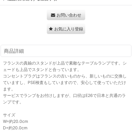
お問い合わせ
お気に入り登録
商品詳細
フランスの真鍮のスタンドが上品で素敵なテーブルランプです。シ
ェードも上品でスタンドと合っています。
コンセントプラグはフランスの古いものから、新しいものに交換し
ていますし、PSE検査もしていますので、安心して使っていただけ
ます。
サービスでランプをお付けしますが、口径はE26で日本と共通のラ
ンプです。
サイズ
W=約20.0cm
D=約20.0cm