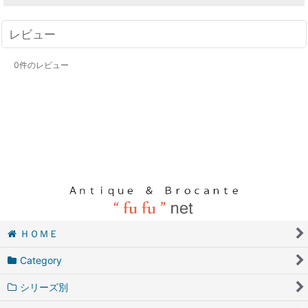
レビュー
0
件のレビュー
ＨＯＭＥ
Category
シリーズ別