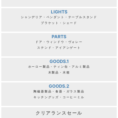
LIGHTS
シャンデリア・ペンダント・テーブルスタンド
ブラケット・シェード
PARTS
ドア・ウィンドウ・ヴォレー
ステンド・アイアンゲート
GOODS.1
ホーロー製品・ティン缶・アルミ製品
木製品・木箱
GOODS.2
陶磁器製品・食器・ガラス製品
キッチングッズ・コーヒーミル
クリアランスセール