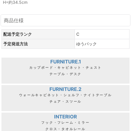
H=約34.5cm
商品仕様
配送予定ランク
C
予定発送方法
ゆうパック
FURNITURE.1
カップボード・キャビネット・チェスト
テーブル・デスク
FURNITURE.2
ウォールキャビネット・シェルフ・ナイトテーブル
チェア・スツール
INTERIOR
フック・フレーム・ミラー
クロス・タオルレール