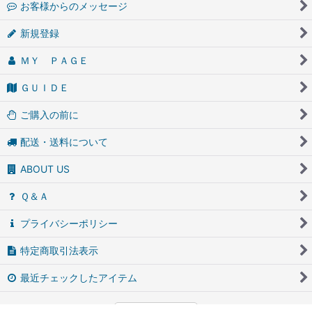
お客様からのメッセージ
新規登録
ＭＹ ＰＡＧＥ
ＧＵＩＤＥ
ご購入の前に
配送・送料について
ABOUT US
Ｑ＆Ａ
プライバシーポリシー
特定商取引法表示
最近チェックしたアイテム