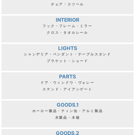
チェア・スツール
INTERIOR
フック・フレーム・ミラー
クロス・タオルレール
LIGHTS
シャンデリア・ペンダント・テーブルスタンド
ブラケット・シェード
PARTS
ドア・ウィンドウ・ヴォレー
ステンド・アイアンゲート
GOODS.1
ホーロー製品・ティン缶・アルミ製品
木製品・木箱
GOODS.2