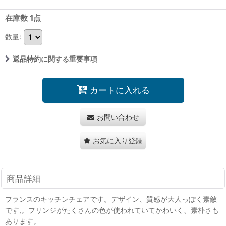
在庫数 1点
数量
:
返品特約に関する重要事項
カートに入れる
お問い合わせ
お気に入り登録
商品詳細
フランスのキッチンチェアです。デザイン、質感が大人っぽく素敵
です,。フリンジがたくさんの色が使われていてかわいく、素朴さも
あります。