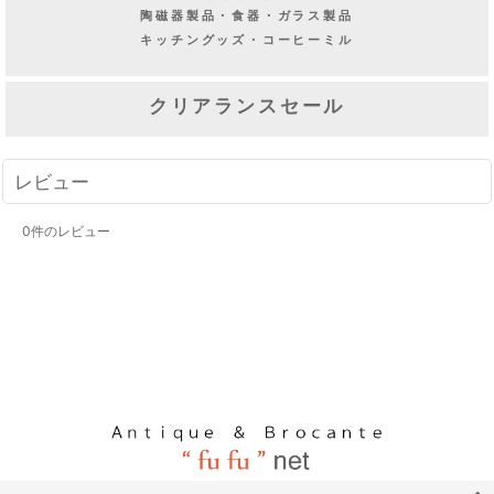
陶磁器製品・食器・ガラス製品
キッチングッズ・コーヒーミル
クリアランスセール
レビュー
0
件のレビュー