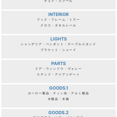
チェア・スツール
INTERIOR
フック・フレーム・ミラー
クロス・タオルレール
LIGHTS
シャンデリア・ペンダント・テーブルスタンド
ブラケット・シェード
PARTS
ドア・ウィンドウ・ヴォレー
ステンド・アイアンゲート
GOODS.1
ホーロー製品・ティン缶・アルミ製品
木製品・木箱
GOODS.2