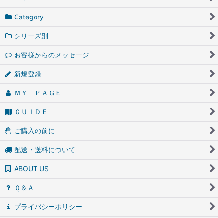
Category
シリーズ別
お客様からのメッセージ
新規登録
ＭＹ ＰＡＧＥ
ＧＵＩＤＥ
ご購入の前に
配送・送料について
ABOUT US
Ｑ＆Ａ
プライバシーポリシー