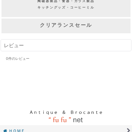
陶磁器製品・食器・ガラス製品
キッチングッズ・コーヒーミル
クリアランスセール
レビュー
0
件のレビュー
ＨＯＭＥ