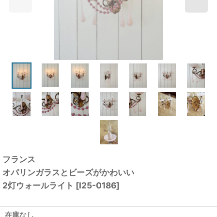
フランス
オパリンガラスとビーズがかわいい
2灯ウォールライト
[
I25-0186
]
在庫なし