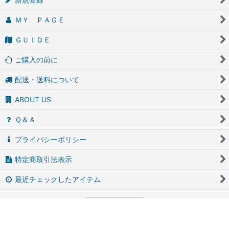
ＭＹ ＰＡＧＥ
ＧＵＩＤＥ
ご購入の前に
配送・送料について
ABOUT US
Ｑ＆Ａ
プライバシーポリシー
特定商取引法表示
最近チェックしたアイテム
PCサイト