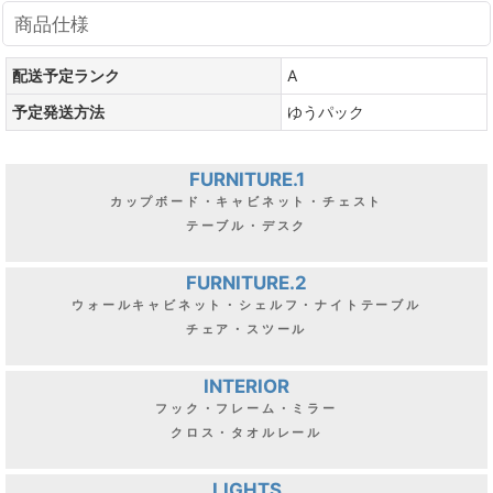
商品仕様
配送予定ランク
A
予定発送方法
ゆうパック
FURNITURE.1
カップボード・キャビネット・チェスト
テーブル・デスク
FURNITURE.2
ウォールキャビネット・シェルフ・ナイトテーブル
チェア・スツール
INTERIOR
フック・フレーム・ミラー
クロス・タオルレール
LIGHTS