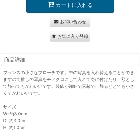
カートに入れる
お問い合わせ
お気に入り登録
商品詳細
フランスの小さなブローチです。中の写真を入れ替えることができ
ますので推しの写真をモノクロにして入れて身に付けたり、額とし
て飾ってもかわいいです。装飾が繊細で素敵で、飾るととても小さ
くてかわいいです。
サイズ
W=約3.0cm
D=約3.0cm
H=約1.0cm