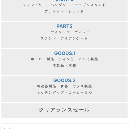
シャンデリア・ペンダント・テーブルスタンド
ブラケット・シェード
PARTS
ドア・ウィンドウ・ヴォレー
ステンド・アイアンゲート
GOODS.1
ホーロー製品・ティン缶・アルミ製品
木製品・木箱
GOODS.2
陶磁器製品・食器・ガラス製品
キッチングッズ・コーヒーミル
クリアランスセール