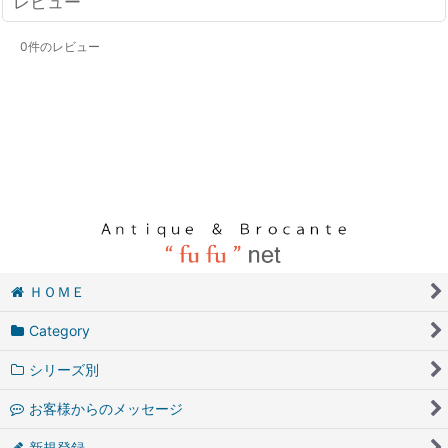
レビュー
0
件のレビュー
ＨＯＭＥ
Category
シリーズ別
お客様からのメッセージ
新規登録