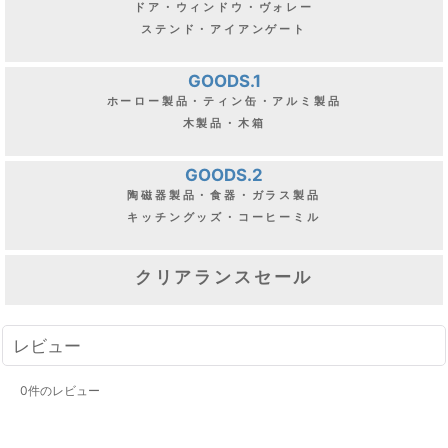
ドア・ウィンドウ・ヴォレー
ステンド・アイアンゲート
GOODS.1
ホーロー製品・ティン缶・アルミ製品
木製品・木箱
GOODS.2
陶磁器製品・食器・ガラス製品
キッチングッズ・コーヒーミル
クリアランスセール
レビュー
0
件のレビュー