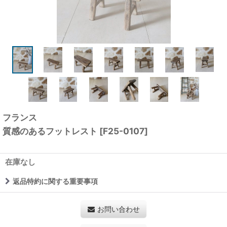
フランス
質感のあるフットレスト
[
F25-0107
]
在庫なし
返品特約に関する重要事項
お問い合わせ