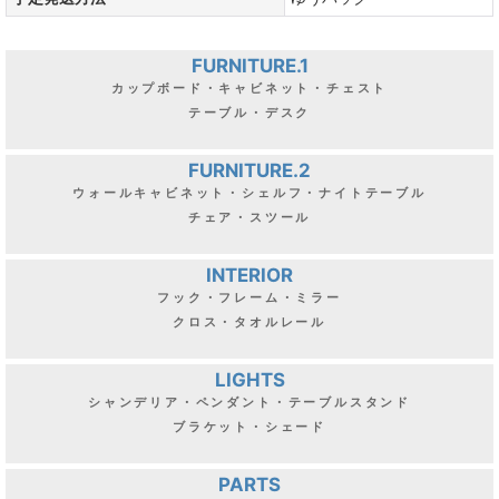
FURNITURE.1
カップボード・キャビネット・チェスト
テーブル・デスク
FURNITURE.2
ウォールキャビネット・シェルフ・ナイトテーブル
チェア・スツール
INTERIOR
フック・フレーム・ミラー
クロス・タオルレール
LIGHTS
シャンデリア・ペンダント・テーブルスタンド
ブラケット・シェード
PARTS