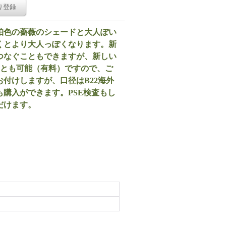
り登録
珀色の薔薇のシェードと大人ぽい
くとより大人っぽくなります。新
つなぐこともできますが、新しい
ことも可能（有料）ですので、ご
付けしますが、口径はB22海外
購入ができます。PSE検査もし
だけます。