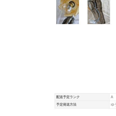
配送予定ランク
A
予定発送方法
ゆ