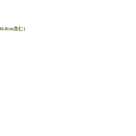
6.0cm含む）