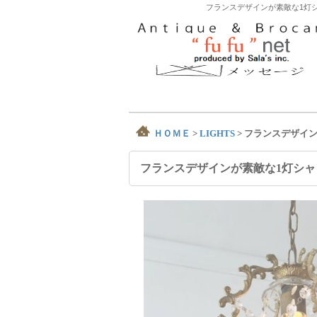
フランスデザインが素敵な1灯シ
ＨＯＭＥ
>
LIGHTS
>
フランスデザイン
フランスデザインが素敵な1灯シャ