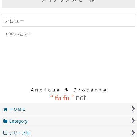
レビュー
0
件のレビュー
ＨＯＭＥ
Category
シリーズ別