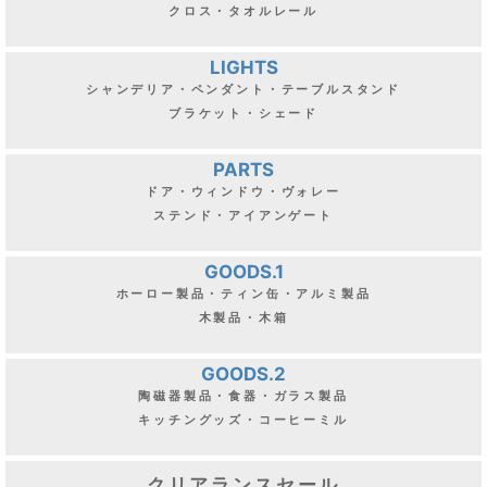
クロス・タオルレール
LIGHTS
シャンデリア・ペンダント・テーブルスタンド
ブラケット・シェード
PARTS
ドア・ウィンドウ・ヴォレー
ステンド・アイアンゲート
GOODS.1
ホーロー製品・ティン缶・アルミ製品
木製品・木箱
GOODS.2
陶磁器製品・食器・ガラス製品
キッチングッズ・コーヒーミル
クリアランスセール