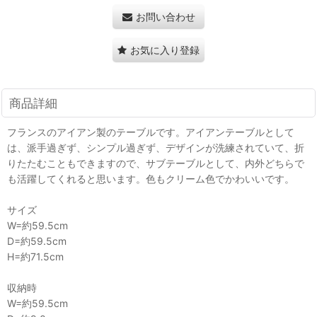
お問い合わせ
お気に入り登録
商品詳細
フランスのアイアン製のテーブルです。アイアンテーブルとして
は、派手過ぎず、シンプル過ぎず、デザインが洗練されていて、折
りたたむこともできますので、サブテーブルとして、内外どちらで
も活躍してくれると思います。色もクリーム色でかわいいです。
サイズ
W=約59.5cm
D=約59.5cm
H=約71.5cm
収納時
W=約59.5cm