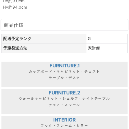
D=約9.0cm
H=約94.0cm
商品仕様
配送予定ランク
G
予定発送方法
家財便
FURNITURE.1
カップボード・キャビネット・チェスト
テーブル・デスク
FURNITURE.2
ウォールキャビネット・シェルフ・ナイトテーブル
チェア・スツール
INTERIOR
フック・フレーム・ミラー