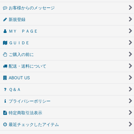
お客様からのメッセージ
新規登録
ＭＹ ＰＡＧＥ
ＧＵＩＤＥ
ご購入の前に
配送・送料について
ABOUT US
Ｑ＆Ａ
プライバシーポリシー
特定商取引法表示
最近チェックしたアイテム