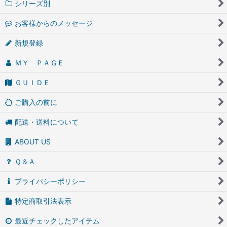
シリーズ別
お客様からのメッセージ
新規登録
ＭＹ ＰＡＧＥ
ＧＵＩＤＥ
ご購入の前に
配送・送料について
ABOUT US
Ｑ＆Ａ
プライバシーポリシー
特定商取引法表示
最近チェックしたアイテム