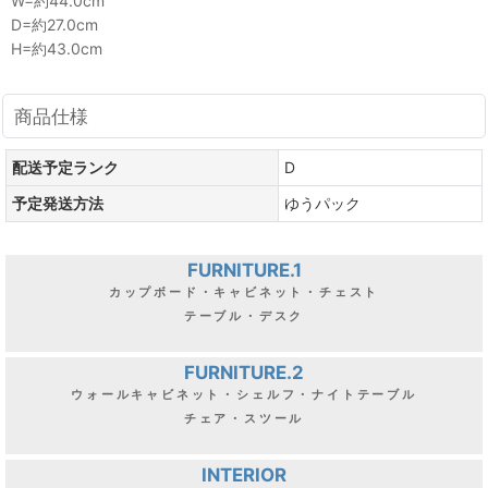
W=約44.0cm
D=約27.0cm
H=約43.0cm
商品仕様
配送予定ランク
D
予定発送方法
ゆうパック
FURNITURE.1
カップボード・キャビネット・チェスト
テーブル・デスク
FURNITURE.2
ウォールキャビネット・シェルフ・ナイトテーブル
チェア・スツール
INTERIOR