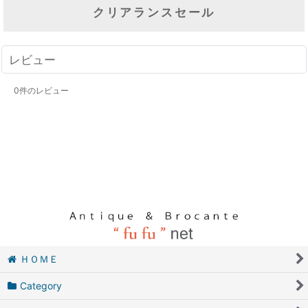
クリアランスセール
レビュー
0
件のレビュー
ＨＯＭＥ
Category