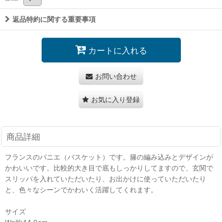
返品特約に関する重要事項
カートに入れる
お問い合わせ
お気に入り登録
商品詳細
フランスのパニエ（バスケット）です。籐の編み込みとデザインが
かわいいです。比較的大き目で底もしっかりしてますので、玄関で
スリッパを入れていただいたり、お出かけに使っていただいたり
と、色々なシーンでかわいく活躍してくれます。
サイズ