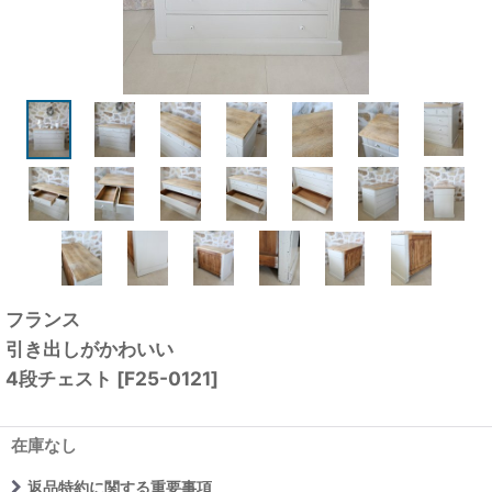
フランス
引き出しがかわいい
4段チェスト
[
F25-0121
]
在庫なし
返品特約に関する重要事項