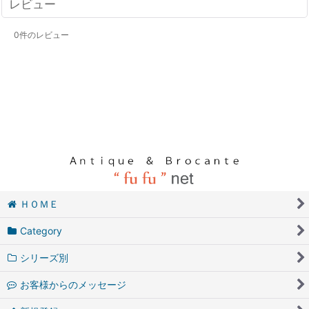
レビュー
0
件のレビュー
ＨＯＭＥ
Category
シリーズ別
お客様からのメッセージ