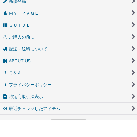
新規登録
ＭＹ ＰＡＧＥ
ＧＵＩＤＥ
ご購入の前に
配送・送料について
ABOUT US
Ｑ＆Ａ
プライバシーポリシー
特定商取引法表示
最近チェックしたアイテム
PCサイト