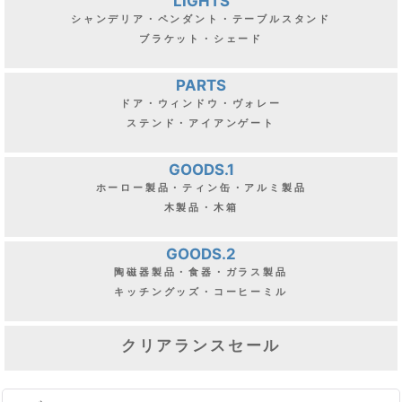
LIGHTS
シャンデリア・ペンダント・テーブルスタンド
ブラケット・シェード
PARTS
ドア・ウィンドウ・ヴォレー
ステンド・アイアンゲート
GOODS.1
ホーロー製品・ティン缶・アルミ製品
木製品・木箱
GOODS.2
陶磁器製品・食器・ガラス製品
キッチングッズ・コーヒーミル
クリアランスセール