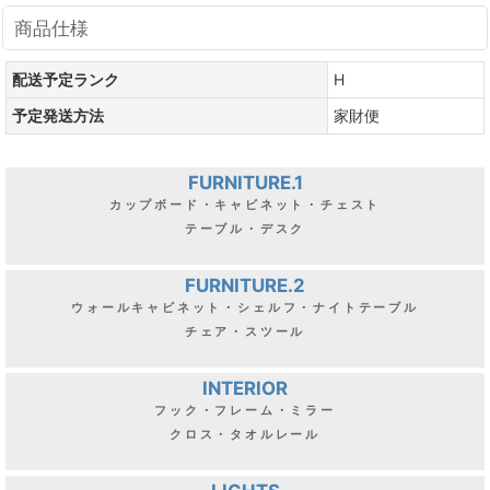
商品仕様
配送予定ランク
H
予定発送方法
家財便
FURNITURE.1
カップボード・キャビネット・チェスト
テーブル・デスク
FURNITURE.2
ウォールキャビネット・シェルフ・ナイトテーブル
チェア・スツール
INTERIOR
フック・フレーム・ミラー
クロス・タオルレール