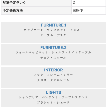
配送予定ランク
G
予定発送方法
家財便
FURNITURE.1
カップボード・キャビネット・チェスト
テーブル・デスク
FURNITURE.2
ウォールキャビネット・シェルフ・ナイトテーブル
チェア・スツール
INTERIOR
フック・フレーム・ミラー
クロス・タオルレール
LIGHTS
シャンデリア・ペンダント・テーブルスタンド
ブラケット・シェード