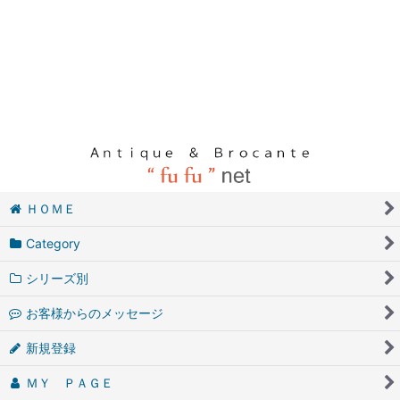
ＨＯＭＥ
Category
シリーズ別
お客様からのメッセージ
新規登録
ＭＹ ＰＡＧＥ