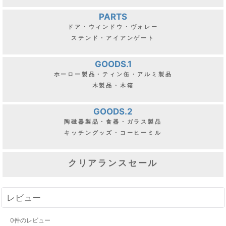
PARTS
ドア・ウィンドウ・ヴォレー
ステンド・アイアンゲート
GOODS.1
ホーロー製品・ティン缶・アルミ製品
木製品・木箱
GOODS.2
陶磁器製品・食器・ガラス製品
キッチングッズ・コーヒーミル
クリアランスセール
レビュー
0
件のレビュー