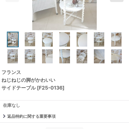
フランス
ねじねじの脚がかわいい
サイドテーブル
[
F25-0136
]
在庫なし
返品特約に関する重要事項