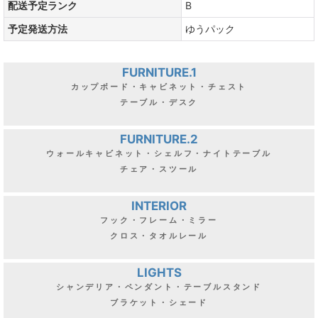
配送予定ランク
B
予定発送方法
ゆうパック
FURNITURE.1
カップボード・キャビネット・チェスト
テーブル・デスク
FURNITURE.2
ウォールキャビネット・シェルフ・ナイトテーブル
チェア・スツール
INTERIOR
フック・フレーム・ミラー
クロス・タオルレール
LIGHTS
シャンデリア・ペンダント・テーブルスタンド
ブラケット・シェード