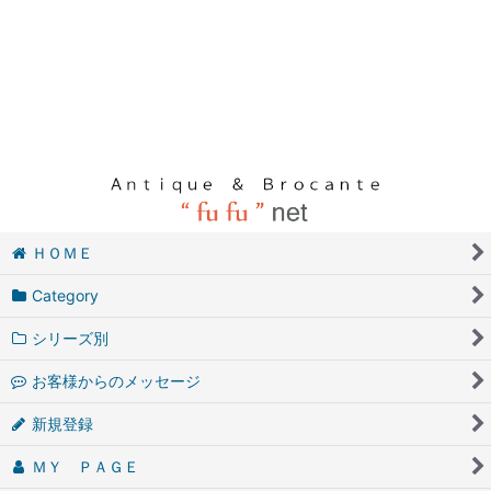
ＨＯＭＥ
Category
シリーズ別
お客様からのメッセージ
新規登録
ＭＹ ＰＡＧＥ