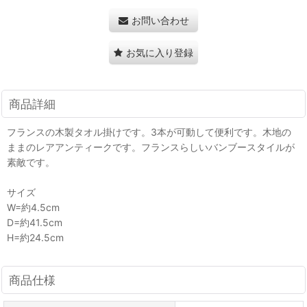
お問い合わせ
お気に入り登録
商品詳細
フランスの木製タオル掛けです。3本が可動して便利です。木地の
ままのレアアンティークです。フランスらしいバンブースタイルが
素敵です。
サイズ
W=約4.5cm
D=約41.5cm
H=約24.5cm
商品仕様