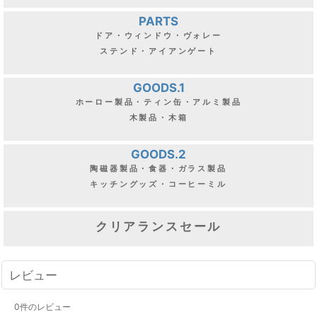
PARTS
ドア・ウィンドウ・ヴォレー
ステンド・アイアンゲート
GOODS.1
ホーロー製品・ティン缶・アルミ製品
木製品・木箱
GOODS.2
陶磁器製品・食器・ガラス製品
キッチングッズ・コーヒーミル
クリアランスセール
レビュー
0
件のレビュー