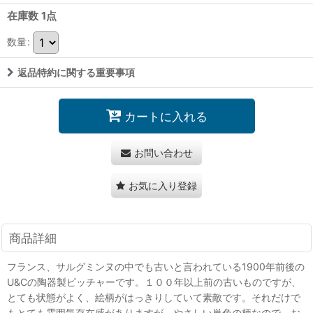
在庫数 1点
数量
:
返品特約に関する重要事項
カートに入れる
お問い合わせ
お気に入り登録
商品詳細
フランス、サルグミンヌの中でも古いと言われている1900年前後の
U&Cの陶器製ピッチャーです。１００年以上前の古いものですが、
とても状態がよく、絵柄がはっきりしていて素敵です。それだけで
もとても雰囲気存在感がありますが、やさしい単色の柄なので、お