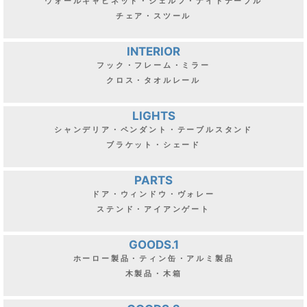
ウォールキャビネット・シェルフ・ナイトテーブル
チェア・スツール
INTERIOR
フック・フレーム・ミラー
クロス・タオルレール
LIGHTS
シャンデリア・ペンダント・テーブルスタンド
ブラケット・シェード
PARTS
ドア・ウィンドウ・ヴォレー
ステンド・アイアンゲート
GOODS.1
ホーロー製品・ティン缶・アルミ製品
木製品・木箱