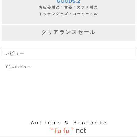
GOODS.2
陶磁器製品・食器・ガラス製品
キッチングッズ・コーヒーミル
クリアランスセール
レビュー
0
件のレビュー