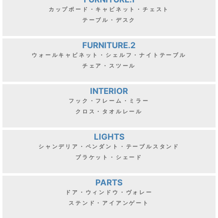
カップボード・キャビネット・チェスト
テーブル・デスク
FURNITURE.2
ウォールキャビネット・シェルフ・ナイトテーブル
チェア・スツール
INTERIOR
フック・フレーム・ミラー
クロス・タオルレール
LIGHTS
シャンデリア・ペンダント・テーブルスタンド
ブラケット・シェード
PARTS
ドア・ウィンドウ・ヴォレー
ステンド・アイアンゲート