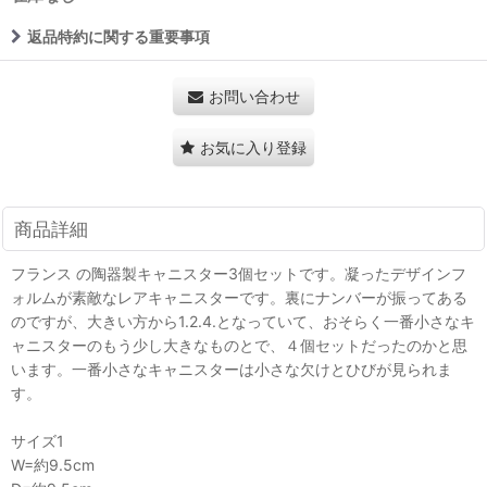
返品特約に関する重要事項
お問い合わせ
お気に入り登録
商品詳細
フランス の陶器製キャニスター3個セットです。凝ったデザインフ
ォルムが素敵なレアキャニスターです。裏にナンバーが振ってある
のですが、大きい方から1.2.4.となっていて、おそらく一番小さなキ
ャニスターのもう少し大きなものとで、４個セットだったのかと思
います。一番小さなキャニスターは小さな欠けとひびが見られま
す。
サイズ1
W=約9.5cm