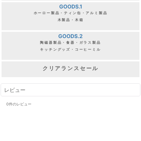
GOODS.1
ホーロー製品・ティン缶・アルミ製品
木製品・木箱
GOODS.2
陶磁器製品・食器・ガラス製品
キッチングッズ・コーヒーミル
クリアランスセール
レビュー
0
件のレビュー