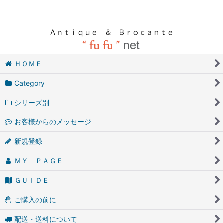
ＨＯＭＥ
Category
シリーズ別
お客様からのメッセージ
新規登録
ＭＹ ＰＡＧＥ
ＧＵＩＤＥ
ご購入の前に
配送・送料について