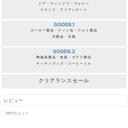
ドア・ウィンドウ・ヴォレー
ステンド・アイアンゲート
GOODS.1
ホーロー製品・ティン缶・アルミ製品
木製品・木箱
GOODS.2
陶磁器製品・食器・ガラス製品
キッチングッズ・コーヒーミル
クリアランスセール
レビュー
0
件のレビュー