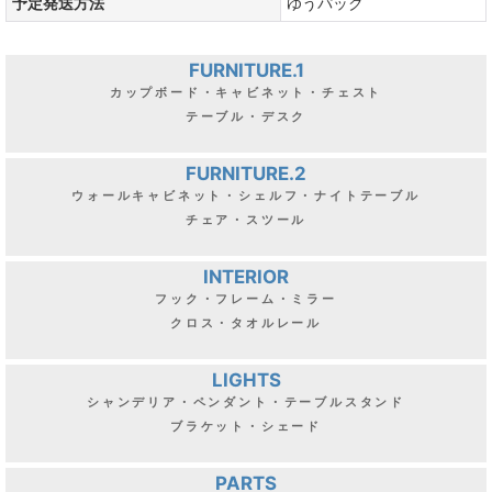
予定発送方法
ゆうパック
FURNITURE.1
カップボード・キャビネット・チェスト
テーブル・デスク
FURNITURE.2
ウォールキャビネット・シェルフ・ナイトテーブル
チェア・スツール
INTERIOR
フック・フレーム・ミラー
クロス・タオルレール
LIGHTS
シャンデリア・ペンダント・テーブルスタンド
ブラケット・シェード
PARTS