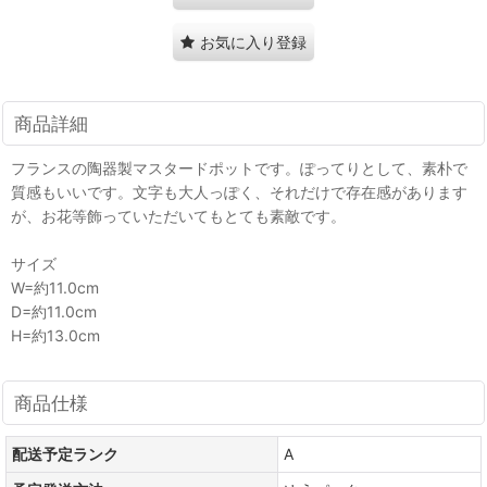
お気に入り登録
商品詳細
フランスの陶器製マスタードポットです。ぽってりとして、素朴で
質感もいいです。文字も大人っぽく、それだけで存在感があります
が、お花等飾っていただいてもとても素敵です。
サイズ
W=約11.0cm
D=約11.0cm
H=約13.0cm
商品仕様
配送予定ランク
A