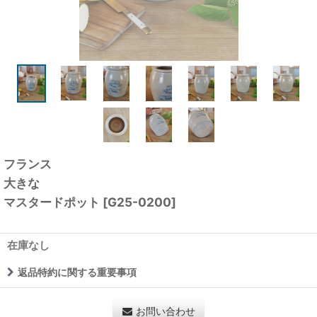
フランス
大きな
マスタードポット
[
G25-0200
]
在庫なし
返品特約に関する重要事項
お問い合わせ