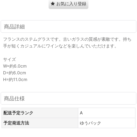
お気に入り登録
商品詳細
フランスのステムグラスです。古いガラスの質感が素敵です。持ち
手が短くカジュアルにワインなどを楽しんでいただけます。
サイズ
W=約6.0cm
D=約6.0cm
H=約11.0cm
商品仕様
配送予定ランク
A
予定発送方法
ゆうパック