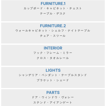
FURNITURE.1
カップボード・キャビネット・チェスト
テーブル・デスク
FURNITURE.2
ウォールキャビネット・シェルフ・ナイトテーブル
チェア・スツール
INTERIOR
フック・フレーム・ミラー
クロス・タオルレール
LIGHTS
シャンデリア・ペンダント・テーブルスタンド
ブラケット・シェード
PARTS
ドア・ウィンドウ・ヴォレー
ステンド・アイアンゲート