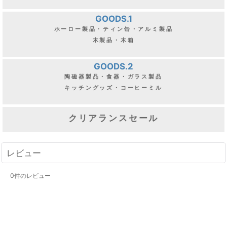
GOODS.1
ホーロー製品・ティン缶・アルミ製品
木製品・木箱
GOODS.2
陶磁器製品・食器・ガラス製品
キッチングッズ・コーヒーミル
クリアランスセール
レビュー
0
件のレビュー