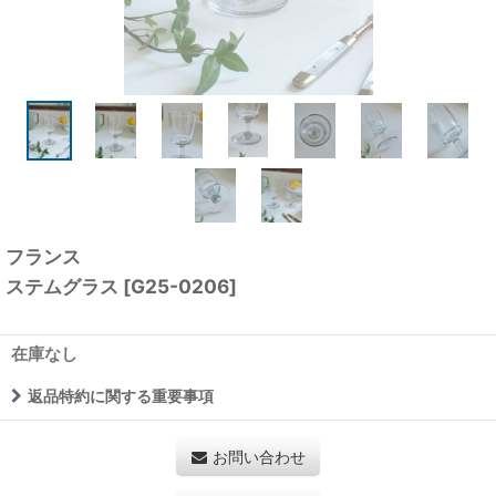
フランス
ステムグラス
[
G25-0206
]
在庫なし
返品特約に関する重要事項
お問い合わせ